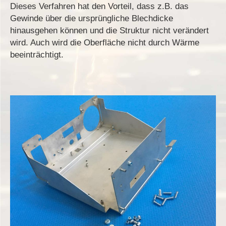
Dieses Verfahren hat den Vorteil, dass z.B. das
Gewinde über die ursprüngliche Blechdicke
hinausgehen können und die Struktur nicht verändert
wird. Auch wird die Oberfläche nicht durch Wärme
beeinträchtigt.